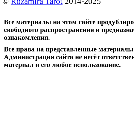
©
Rozamira Tarot
2014-2025
Все материалы на этом сайте продублир
свободного распространения и предназн
ознакомления.
Все права на представленные материалы
Администрация сайта не несёт ответстве
материал и его любое использование.