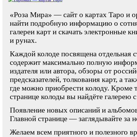
«Роза Мира» — сайт о картах Таро и о
найти подробную информацию о сотня
галереи карт и скачать электронные кн
и рунах.
Каждой колоде посвящена отдельная с
содержит максимально полную информ
издателя или автора, обзоры от росси
предсказателей, толкования карт, а та
где можно приобрести колоду. Кроме т
странице колоды вы найдёте галерею с
Появление новых описаний и альбомо
Главной странице — заглядывайте за 
Желаем всем приятного и полезного в