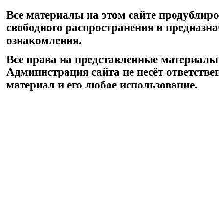
Все материалы на этом сайте продублир
свободного распространения и предназн
ознакомления.
Все права на представленные материалы
Администрация сайта не несёт ответстве
материал и его любое использование.