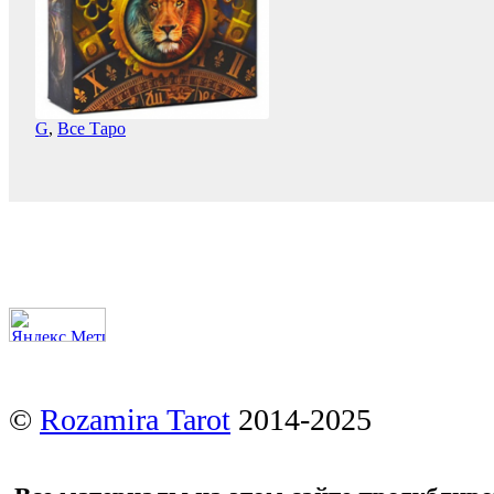
G
,
Все Таро
©
Rozamira Tarot
2014-2025