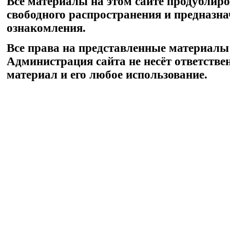
Все материалы на этом сайте продублир
свободного распространения и предназн
ознакомления.
Все права на представленные материалы
Администрация сайта не несёт ответстве
материал и его любое использование.