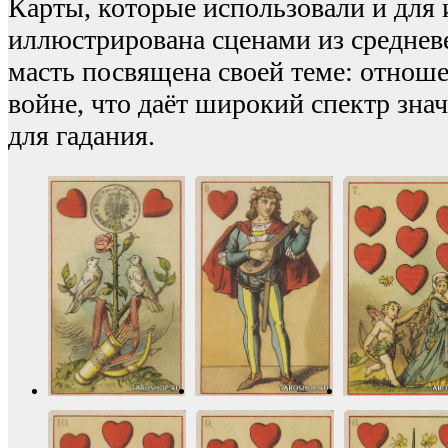
Карты, которые использовали и для и
иллюстрирована сценами из среднев
масть посвящена своей теме: отношен
войне, что даёт широкий спектр зна
для гадания.