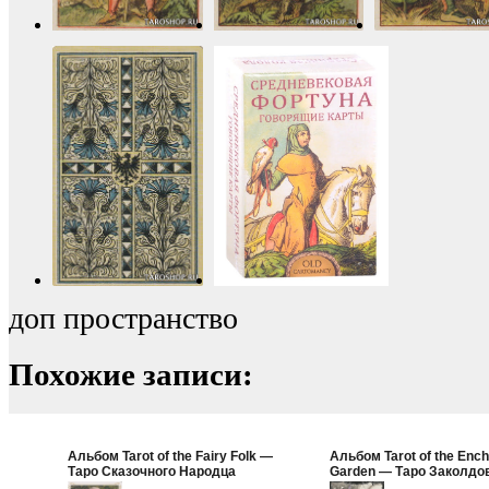
доп пространство
Похожие записи:
Альбом Tarot of the Fairy Folk —
Альбом Tarot of the Enc
Таро Сказочного Народца
Garden — Таро Заколдо
Сада