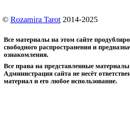
©
Rozamira Tarot
2014-2025
Все материалы на этом сайте продублир
свободного распространения и предназн
ознакомления.
Все права на представленные материалы
Администрация сайта не несёт ответстве
материал и его любое использование.