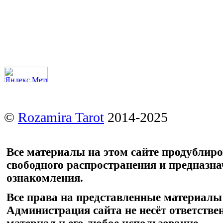
©
Rozamira Tarot
2014-2025
Все материалы на этом сайте продублир
свободного распространения и предназн
ознакомления.
Все права на представленные материалы
Администрация сайта не несёт ответстве