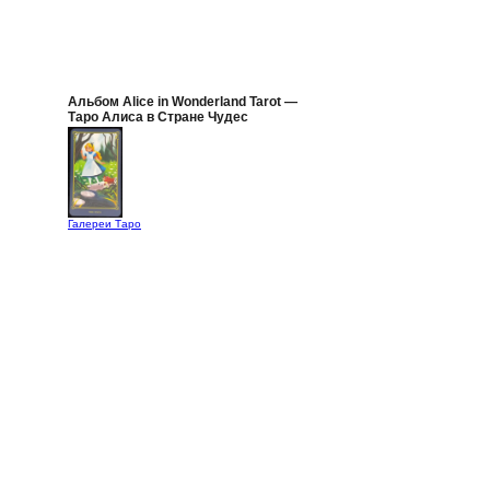
Альбом Alice in Wonderland Tarot —
Таро Алиса в Стране Чудес
Галереи Таро