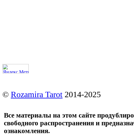
©
Rozamira Tarot
2014-2025
Все материалы на этом сайте продублир
свободного распространения и предназн
ознакомления.