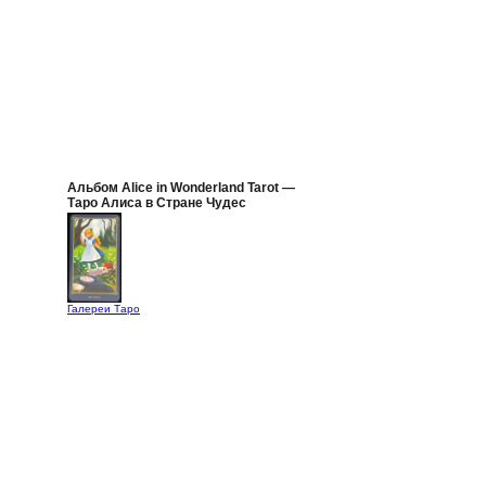
Альбом Alice in Wonderland Tarot —
Таро Алиса в Стране Чудес
Галереи Таро