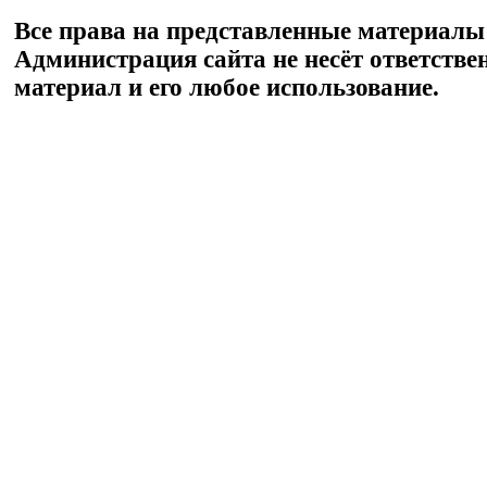
Все права на представленные материалы
Администрация сайта не несёт ответстве
материал и его любое использование.