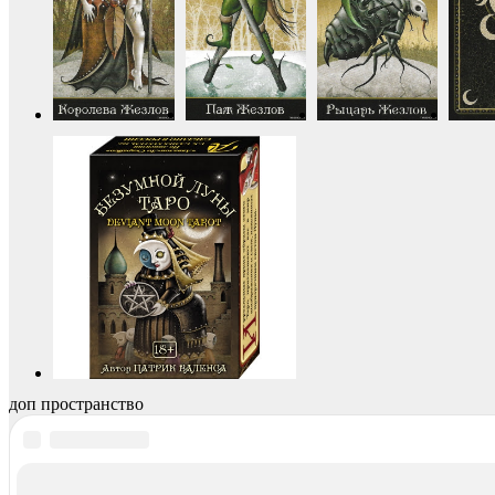
доп пространство
Похожие записи: