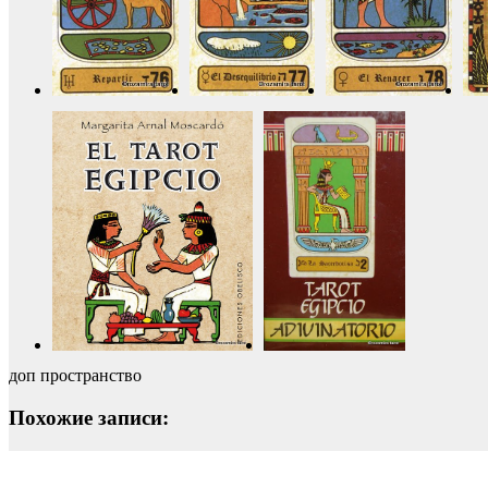
доп пространство
Похожие записи: