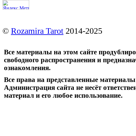
©
Rozamira Tarot
2014-2025
Все материалы на этом сайте продублир
свободного распространения и предназн
ознакомления.
Все права на представленные материалы
Администрация сайта не несёт ответстве
материал и его любое использование.