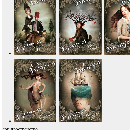
доп пространство