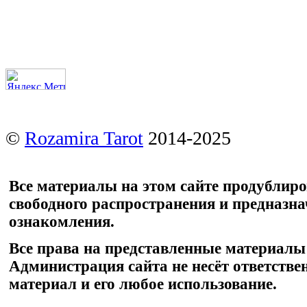
©
Rozamira Tarot
2014-2025
Все материалы на этом сайте продублир
свободного распространения и предназн
ознакомления.
Все права на представленные материалы
Администрация сайта не несёт ответстве
материал и его любое использование.