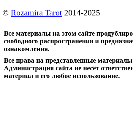
©
Rozamira Tarot
2014-2025
Все материалы на этом сайте продублир
свободного распространения и предназн
ознакомления.
Все права на представленные материалы
Администрация сайта не несёт ответстве
материал и его любое использование.