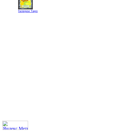
Галереи Таро