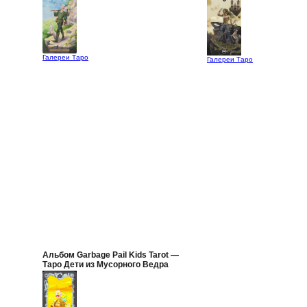
Галереи Таро
Галереи Таро
Альбом Garbage Pail Kids Tarot —
Таро Дети из Мусорного Ведра