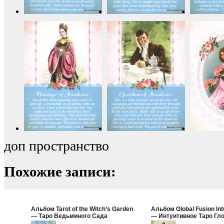
доп пространство
Похожие записи:
Альбом Tarot of the Witch’s Garden
Альбом Global Fusion Intu
— Таро Ведьминого Сада
— Интуитивное Таро Гл
Слияния