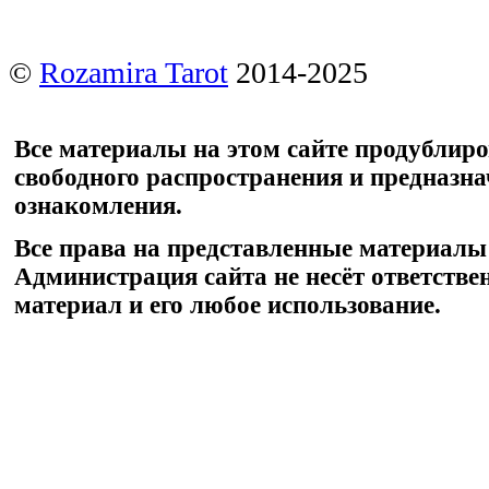
©
Rozamira Tarot
2014-2025
Все материалы на этом сайте продублир
свободного распространения и предназн
ознакомления.
Все права на представленные материалы
Администрация сайта не несёт ответстве
материал и его любое использование.