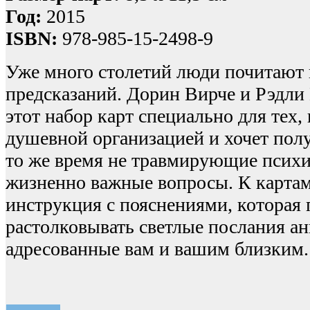
Год:
2015
ISBN:
978-985-15-2498-9
Уже много столетий люди почитают 
предсказаний. Дорин Вирче и Рэдли
этот набор карт специально для тех,
душевной организацией и хочет полу
то же время не травмирующие психи
жизненно важные вопросы. К картам
инструкция с пояснениями, которая
растолковывать светлые послания ан
адресованные вам и вашим близким.