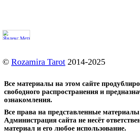
©
Rozamira Tarot
2014-2025
Все материалы на этом сайте продублир
свободного распространения и предназн
ознакомления.
Все права на представленные материалы
Администрация сайта не несёт ответстве
материал и его любое использование.