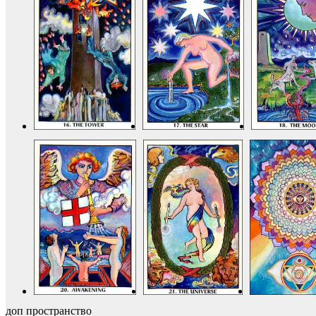
доп пространство