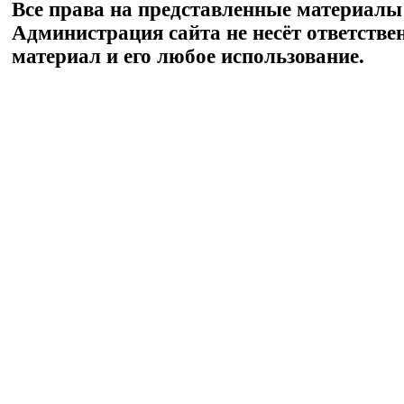
Все права на представленные материалы
Администрация сайта не несёт ответстве
материал и его любое использование.