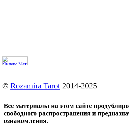
©
Rozamira Tarot
2014-2025
Все материалы на этом сайте продублир
свободного распространения и предназн
ознакомления.