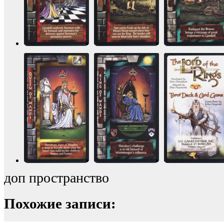
доп пространство
Похожие записи: