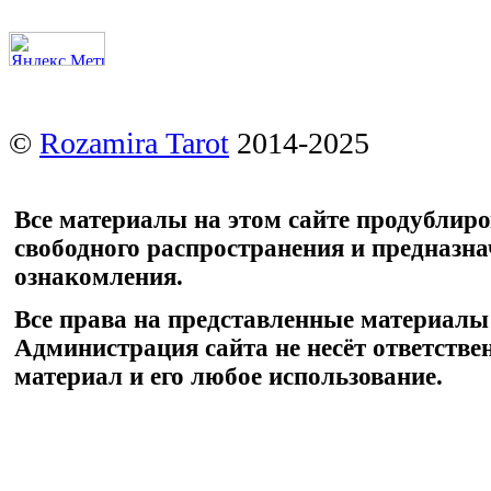
©
Rozamira Tarot
2014-2025
Все материалы на этом сайте продублир
свободного распространения и предназн
ознакомления.
Все права на представленные материалы
Администрация сайта не несёт ответстве
материал и его любое использование.