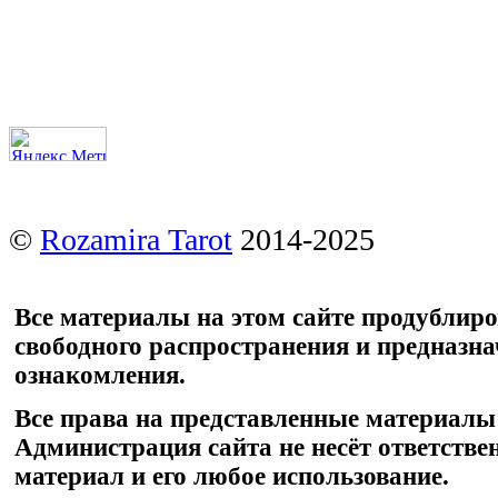
©
Rozamira Tarot
2014-2025
Все материалы на этом сайте продублир
свободного распространения и предназн
ознакомления.
Все права на представленные материалы
Администрация сайта не несёт ответстве
материал и его любое использование.