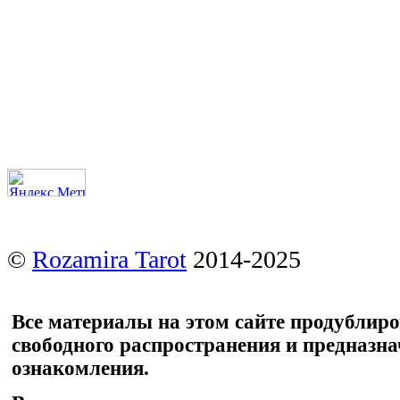
©
Rozamira Tarot
2014-2025
Все материалы на этом сайте продублир
свободного распространения и предназн
ознакомления.