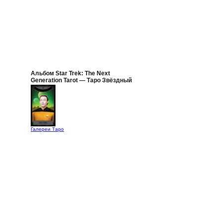
Альбом Star Trek: The Next
Generation Tarot — Таро Звёздный
Путь: Следующее поколение
Галереи Таро