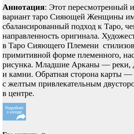
Аннотация
: Этот пересмотренный 
вариант таро Сияющей Женщины им
сбалансированный подход к Таро, ч
направленность оригинала. Художес
в Таро Сияющего Племени стилизов
примитивной форме племенного, на
рисунка. Младшие Арканы — реки, 
и камни. Обратная сторона карты —
с желтым привлекательным двустор
в центре.