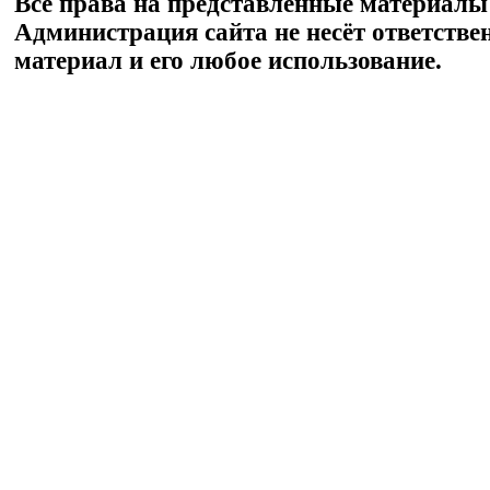
Все права на представленные материалы
Администрация сайта не несёт ответстве
материал и его любое использование.