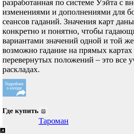
разработанная по системе Уэйта с 
изменениями и дополнениями для б
сеансов гаданий. Значения карт дан
конкретно и понятно, чтобы гадающ
вариантами значений одной и той же
возможно гадание на прямых картах
перевернутых положений – это все у
раскладах.
Где купить
Тароман