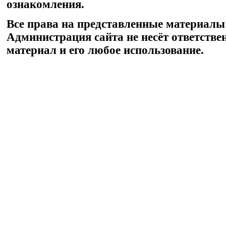
ознакомления.
Все права на представленные материалы
Администрация сайта не несёт ответстве
материал и его любое использование.