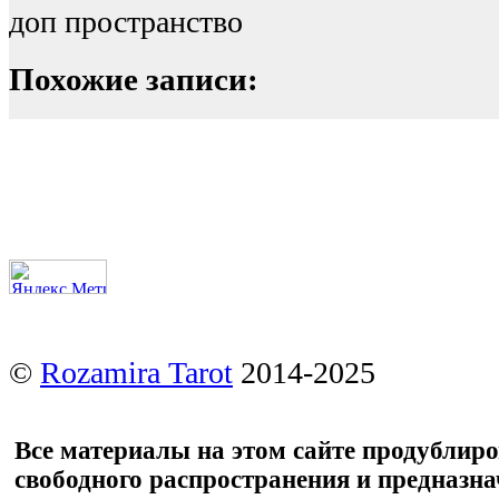
доп пространство
Похожие записи:
©
Rozamira Tarot
2014-2025
Все материалы на этом сайте продублир
свободного распространения и предназн