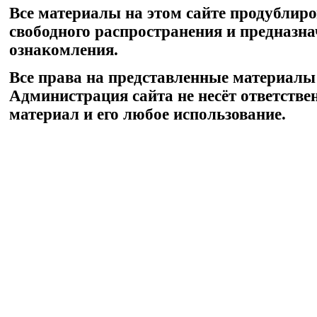
Все материалы на этом сайте продублир
свободного распространения и предназн
ознакомления.
Все права на представленные материалы
Администрация сайта не несёт ответстве
материал и его любое использование.