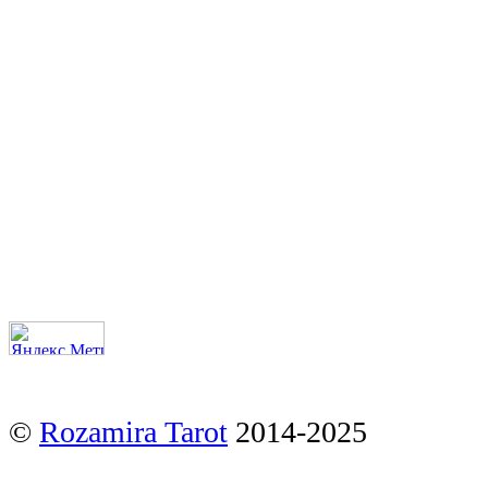
©
Rozamira Tarot
2014-2025