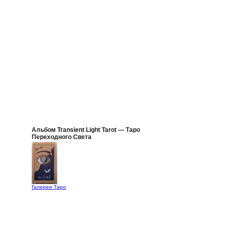
Альбом Transient Light Tarot — Таро
Переходного Света
Галереи Таро