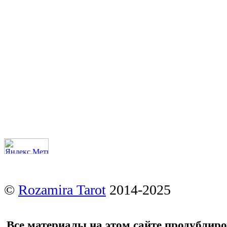
©
Rozamira Tarot
2014-2025
Все материалы на этом сайте продублир