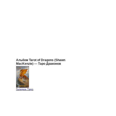
Альбом Tarot of Dragons (Shawn
MacKenzie) — Таро Драконов
Галереи Таро