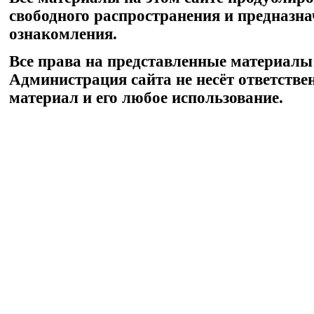
свободного распространения и предназн
ознакомления.
Все права на представленные материалы
Администрация сайта не несёт ответстве
материал и его любое использование.