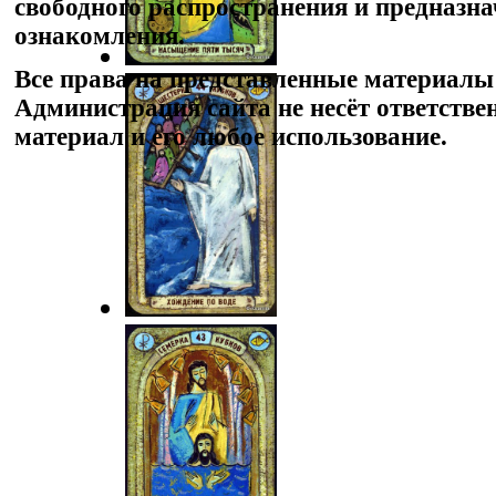
свободного распространения и предназн
ознакомления.
Все права на представленные материалы
Администрация сайта не несёт ответстве
материал и его любое использование.