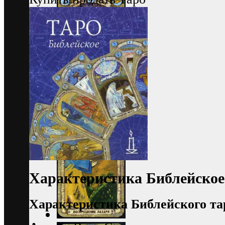
Характеристика Библейско
Характеристика Библейского таро