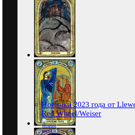
Новинки 2023 года от Llewe
Red Wheel/Weiser