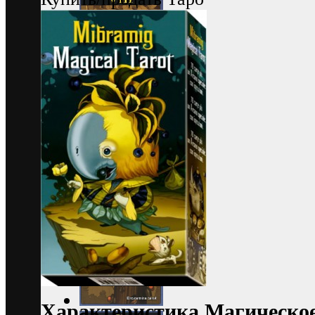
Характеристика Магическо