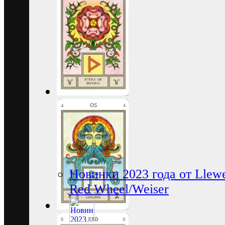
Новинки 2023 года от Llewe
Red Wheel/Weiser