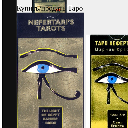
Купить/продать Таро