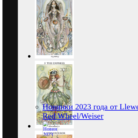
Новинки 2023 года от Llewe
Red Wheel/Weiser