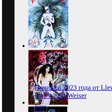
Новинки 2023 года от Lle
Red Wheel/Weiser