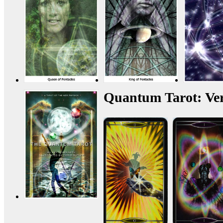
Quantum Tarot: Ver