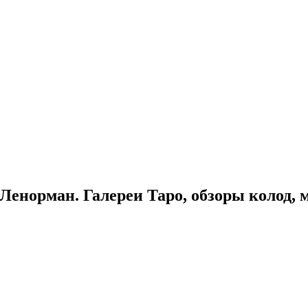
Ленорман. Галереи Таро, обзоры колод, 