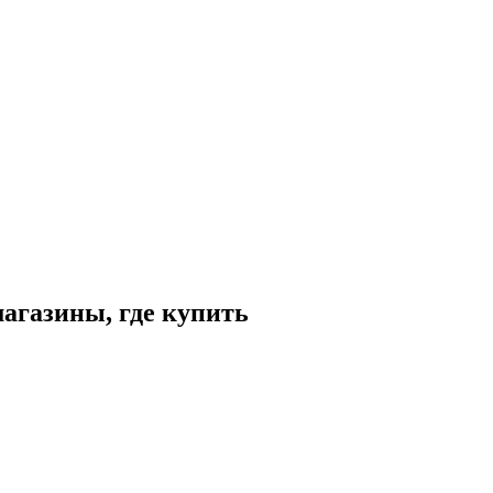
магазины, где купить