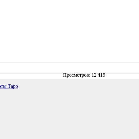
Просмотров: 12 415