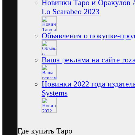
Новинки Таро и Оракулов 
Lo Scarabeo 2023
Объявления о покупке-про
Ваша реклама на сайте rozam
Новинки 2022 года издатель
Systems
Где купить Таро