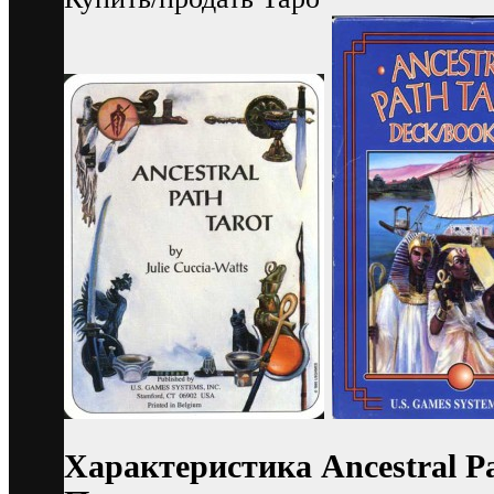
Характеристика Ancestral P