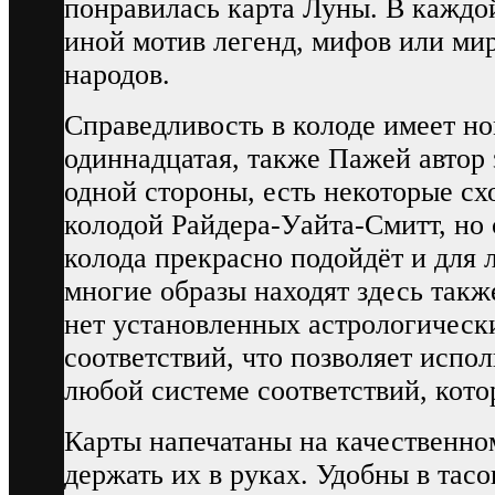
понравилась карта Луны. В каждой
иной мотив легенд, мифов или ми
народов.
Справедливость в колоде имеет но
одиннадцатая, также Пажей автор 
одной стороны, есть некоторые сх
колодой Райдера-Уайта-Смитт, но 
колода прекрасно подойдёт и для 
многие образы находят здесь такж
нет установленных астрологическ
соответствий, что позволяет испол
любой системе соответствий, кото
Карты напечатаны на качественно
держать их в руках. Удобны в тасо